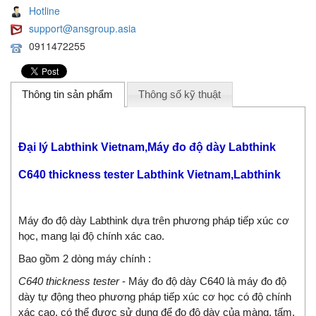
Hotline
support@ansgroup.asia
0911472255
Thông tin sản phẩm
Thông số kỹ thuật
Đại lý Labthink Vietnam,Máy đo độ dày Labthink
C640 thickness tester Labthink Vietnam,Labthink
Máy đo độ dày Labthink dựa trên phương pháp tiếp xúc cơ
học, mang lại độ chính xác cao.
Bao gồm 2 dòng máy chính :
C640 thickness tester
- Máy đo độ dày C640 là máy đo độ
dày tự động theo phương pháp tiếp xúc cơ học có độ chính
xác cao, có thể được sử dụng để đo độ dày của màng, tấm,