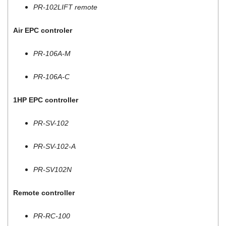
PR-102LIFT remote
Air EPC controler
PR-106A-M
PR-106A-C
1HP EPC controller
PR-SV-102
PR-SV-102-A
PR-SV102N
Remote controller
PR-RC-100