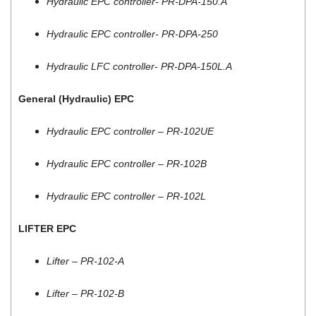
Hydraulic EPC controller- PR-DPA-150.A
Hydraulic EPC controller- PR-DPA-250
Hydraulic LFC controller- PR-DPA-150L.A
General (Hydraulic) EPC
Hydraulic EPC controller – PR-102UE
Hydraulic EPC controller – PR-102B
Hydraulic EPC controller – PR-102L
LIFTER EPC
Lifter – PR-102-A
Lifter – PR-102-B