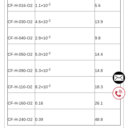
-2
CF-H-016-O2
1.1×10
5.6
-2
CF-H-030-O2
4.6×10
13.9
-2
CF-H-040-O2
2.8×10
9.8
-2
CF-H-050-O2
5.0×10
14.4
-2
CF-H-090-O2
5.3×10
14.8
-2
CF-H-110-O2
8.2×10
18.3
CF-H-160-O2
0.16
26.1
CF-H-240-O2
0.39
48.8