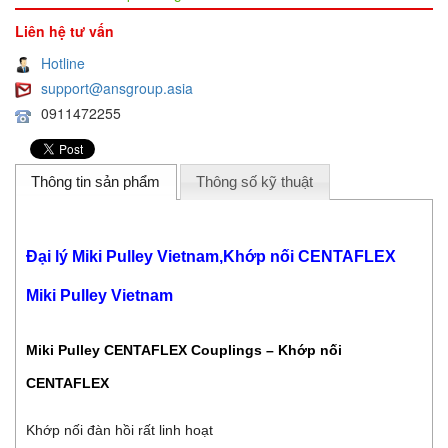
Liên hệ tư vấn
Hotline
support@ansgroup.asia
0911472255
Thông tin sản phẩm
Thông số kỹ thuật
Đại lý Miki Pulley Vietnam,Khớp nối CENTAFLEX
Miki Pulley Vietnam
Miki Pulley CENTAFLEX Couplings – Khớp nối
CENTAFLEX
Khớp nối đàn hồi rất linh hoạt