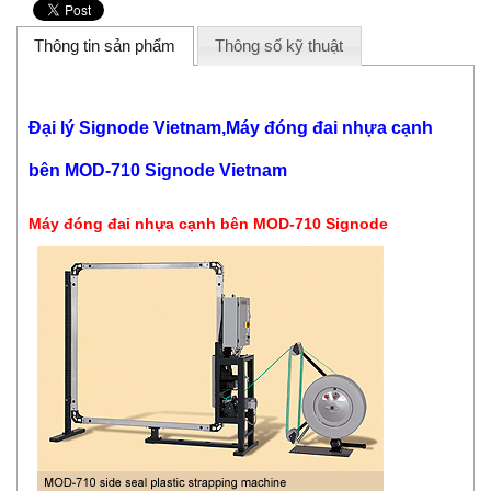
Thông tin sản phẩm
Thông số kỹ thuật
Đại lý Signode Vietnam,Máy đóng đai nhựa cạnh
bên MOD-710 Signode Vietnam
Máy đóng đai nhựa cạnh bên MOD-710
Signode