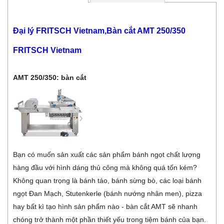
Đại lý FRITSCH Vietnam,Bàn cắt AMT 250/350
FRITSCH Vietnam
AMT 250/350: bàn cắt
Bạn có muốn sản xuất các sản phẩm bánh ngọt chất lượng
hàng đầu với hình dáng thủ công mà không quá tốn kém?
Không quan trọng là bánh táo, bánh sừng bò, các loại bánh
ngọt Đan Mạch, Stutenkerle (bánh nướng nhân men), pizza
hay bất kì tạo hình sản phẩm nào - bàn cắt AMT sẽ nhanh
chóng trở thành một phần thiết yếu trong tiệm bánh của bạn.