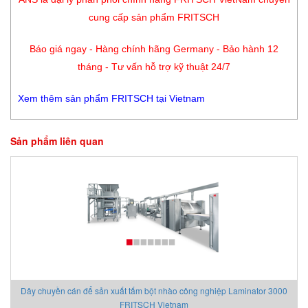
cung cấp sản phẩm FRITSCH
Báo giá ngay - Hàng chính hãng Germany - Bảo hành 12
tháng - Tư vấn hỗ trợ kỹ thuật 24/7
Xem thêm sản phẩm FRITSCH tại Vietnam
Sản phẩm liên quan
Dây chuyền cán để sản xuất tấm bột nhào công nghiệp Laminator 3000
FRITSCH Vietnam