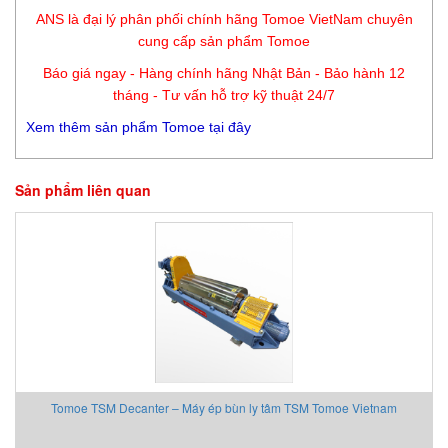
ANS là đại lý phân phối chính hãng Tomoe VietNam chuyên
cung cấp sản phẩm Tomoe
Báo giá ngay - Hàng chính hãng Nhật Bản - Bảo hành 12
tháng - Tư vấn hỗ trợ kỹ thuật 24/7
Xem thêm sản phẩm Tomoe tại đây
Sản phẩm liên quan
Tomoe TSM Decanter – Máy ép bùn ly tâm TSM Tomoe Vietnam