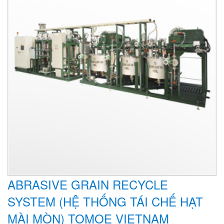
ABRASIVE GRAIN RECYCLE
SYSTEM (HỆ THỐNG TÁI CHẾ HẠT
MÀI MÒN) TOMOE VIETNAM